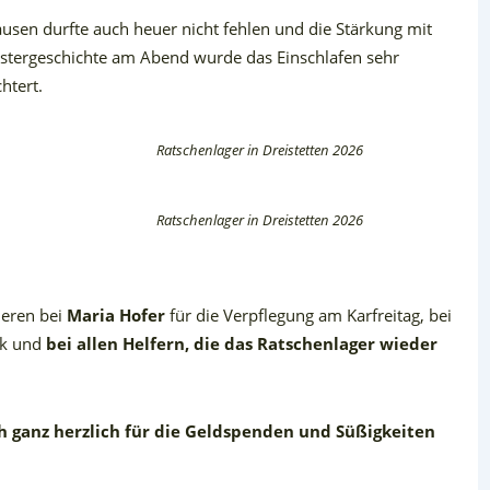
sen durfte auch heuer nicht fehlen und die Stärkung mit
istergeschichte am Abend wurde das Einschlafen sehr
htert.
Ratschenlager in Dreistetten 2026
Ratschenlager in Dreistetten 2026
eren bei
Maria Hofer
für die Verpflegung am Karfreitag, bei
ck und
bei allen Helfern, die das Ratschenlager wieder
h ganz herzlich für die Geldspenden und Süßigkeiten