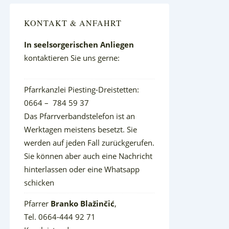
KONTAKT & ANFAHRT
In seelsorgerischen Anliegen
kontaktieren Sie uns gerne:
Pfarrkanzlei Piesting-Dreistetten:
0664 – 784 59 37
Das Pfarrverbandstelefon ist an
Werktagen meistens besetzt. Sie
werden auf jeden Fall zurückgerufen.
Sie können aber auch eine Nachricht
hinterlassen oder eine Whatsapp
schicken
Pfarrer
Branko Blažinčić
,
Tel. 0664-444 92 71