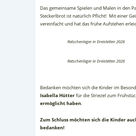
Das gemeinsame Spielen und Malen in den Pau
Steckerlbrot ist natürlich Pflicht!
Mit einer Ge
vereinfacht und hat das frühe Aufstehen erleic
Ratschenlager in Dreistetten 2026
Ratschenlager in Dreistetten 2026
Bedanken möchten sich die Kinder im Besond
Isabella Hütter
für die Striezel zum Frühstü
ermöglicht haben
.
Zum Schluss möchten sich die Kinder auc
bedanken!