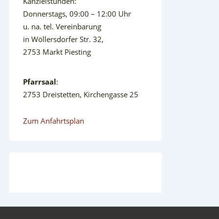
Kanzleistunden:
Donnerstags, 09:00 – 12:00 Uhr
u. na. tel. Vereinbarung
in Wöllersdorfer Str. 32,
2753 Markt Piesting
Pfarrsaal
:
2753 Dreistetten, Kirchengasse 25
Zum Anfahrtsplan