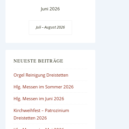
Juni 2026
Juli – August 2026
NEUESTE BEITRÄGE
Orgel Reinigung Dreistetten
Hlg. Messen im Sommer 2026
Hlg. Messen im Juni 2026
Kirchweihfest – Patrozinium
Dreistetten 2026