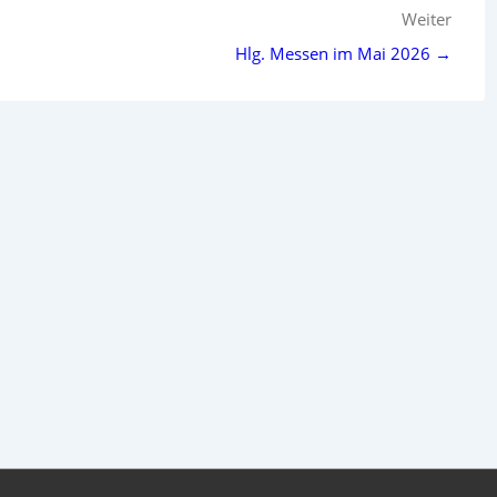
Weiter
Hlg. Messen im Mai 2026 →