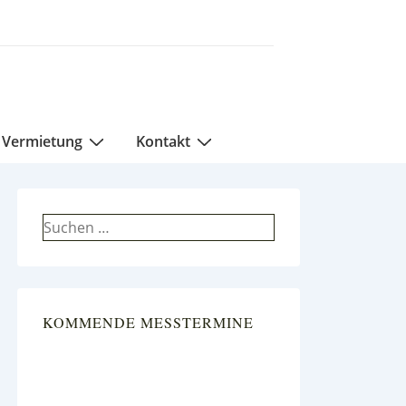
Vermietung
Kontakt
Suchen
nach:
KOMMENDE MESSTERMINE