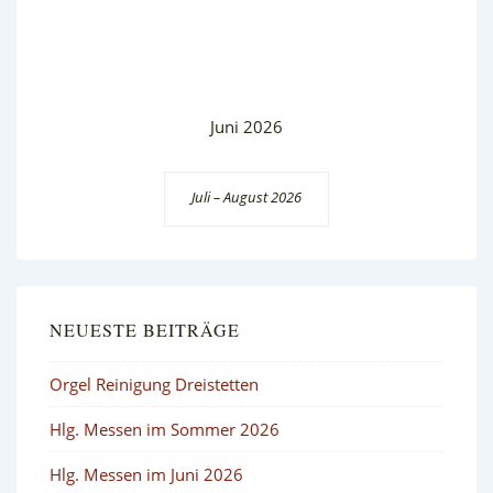
Juni 2026
Juli – August 2026
NEUESTE BEITRÄGE
Orgel Reinigung Dreistetten
Hlg. Messen im Sommer 2026
Hlg. Messen im Juni 2026