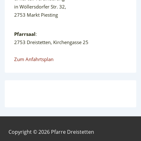
in Wöllersdorfer Str. 32,
2753 Markt Piesting
Pfarrsaal
:
2753 Dreistetten, Kirchengasse 25
Zum Anfahrtsplan
Copyright © 2026 Pfarre Dreistetten