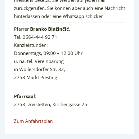
zurückgerufen. Sie können aber auch eine Nachricht
hinterlassen oder eine Whatsapp schicken
Pfarrer
Branko Blažinčić
,
Tel. 0664-444 92 71
Kanzleistunden:
Donnerstags, 09:00 – 12:00 Uhr
u. na. tel. Vereinbarung
in Wöllersdorfer Str. 32,
2753 Markt Piesting
Pfarrsaal
:
2753 Dreistetten, Kirchengasse 25
Zum Anfahrtsplan