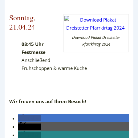
Sonntag,
21.04.24
Download Plakat Dreistetter
08:45 Uhr
Pfarrkirtag 2024
Festmesse
Anschließend
Frühschoppen & warme Küche
Wir freuen uns auf Ihren Besuch!
teilen
teilen
teilen