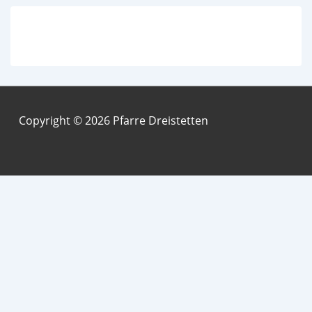
Copyright © 2026 Pfarre Dreistetten