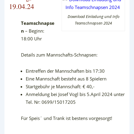
19.04.24
Download Einladung und Info
Teamschnapse
Teamschnapsen 2024
n
– Beginn:
18:00 Uhr
Details zum Mannschafts-Schnapsen:
Eintreffen der Mannschaften bis 17:30
Eine Mannschaft besteht aus 8 Spielern
Startgebühr je Mannschaft: € 40,-
Anmeldung bei Josef Vogl bis 5.April 2024 unter
Tel. Nr: 0699/15017205
Für Speis´ und Trank ist bestens vorgesorgt!