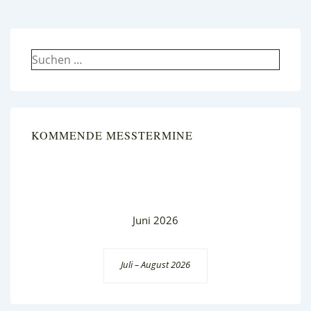
Suchen
nach:
KOMMENDE MESSTERMINE
Juni 2026
Juli – August 2026