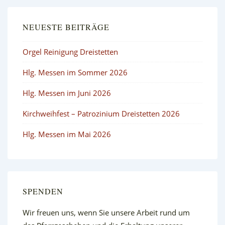
NEUESTE BEITRÄGE
Orgel Reinigung Dreistetten
Hlg. Messen im Sommer 2026
Hlg. Messen im Juni 2026
Kirchweihfest – Patrozinium Dreistetten 2026
Hlg. Messen im Mai 2026
SPENDEN
Wir freuen uns, wenn Sie unsere Arbeit rund um